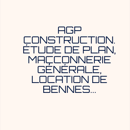
AGP
CONSTRUCTION.
ÉTUDE DE PLAN,
MAÇCONNERIE
GÉNÉRALE,
LOCATION DE
BENNES...