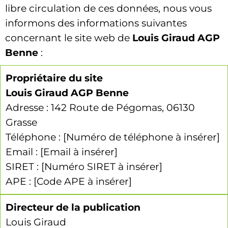
libre circulation de ces données, nous vous
informons des informations suivantes
concernant le site web de
Louis Giraud AGP
Benne
:
Propriétaire du site
Louis Giraud AGP Benne
Adresse : 142 Route de Pégomas, 06130
Grasse
Téléphone : [Numéro de téléphone à insérer]
Email : [Email à insérer]
SIRET : [Numéro SIRET à insérer]
APE : [Code APE à insérer]
Directeur de la publication
Louis Giraud