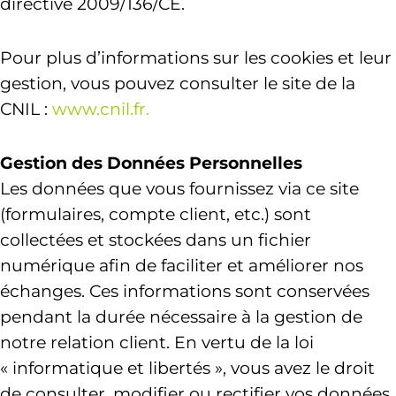
directive 2009/136/CE.
Pour plus d’informations sur les cookies et leur
gestion, vous pouvez consulter le site de la
CNIL :
www.cnil.fr
.
Gestion des Données Personnelles
Les données que vous fournissez via ce site
(formulaires, compte client, etc.) sont
collectées et stockées dans un fichier
numérique afin de faciliter et améliorer nos
échanges. Ces informations sont conservées
pendant la durée nécessaire à la gestion de
notre relation client. En vertu de la loi
« informatique et libertés », vous avez le droit
de consulter, modifier ou rectifier vos données