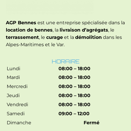
AGP Bennes
est une entreprise spécialisée dans la
location de bennes
, la
livraison d’agrégats
, le
terrassement
, le
curage
et la
démolition
dans les
Alpes-Maritimes et le Var.
HORAIRE
Lundi
08:00 – 18:00
Mardi
08:00 – 18:00
Mercredi
08:00 – 18:00
Jeudi
08:00 – 18:00
Vendredi
08:00 – 18:00
Samedi
09:00 – 12:00
Dimanche
Fermé