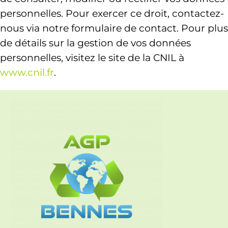
personnelles. Pour exercer ce droit, contactez-
nous via notre formulaire de contact. Pour plus
de détails sur la gestion de vos données
personnelles, visitez le site de la CNIL à
www.cnil.fr
.