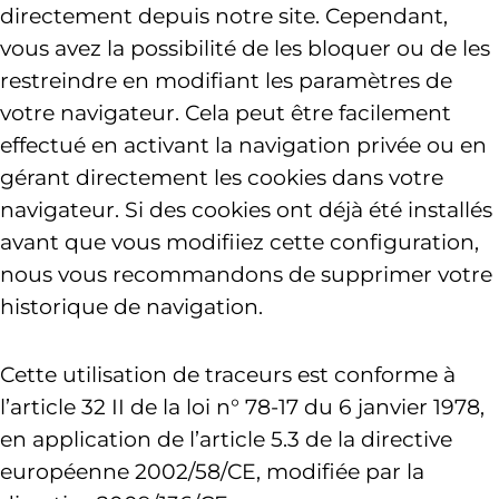
directement depuis notre site. Cependant,
vous avez la possibilité de les bloquer ou de les
restreindre en modifiant les paramètres de
votre navigateur. Cela peut être facilement
effectué en activant la navigation privée ou en
gérant directement les cookies dans votre
navigateur. Si des cookies ont déjà été installés
avant que vous modifiiez cette configuration,
nous vous recommandons de supprimer votre
historique de navigation.
Cette utilisation de traceurs est conforme à
l’article 32 II de la loi n° 78-17 du 6 janvier 1978,
en application de l’article 5.3 de la directive
européenne 2002/58/CE, modifiée par la