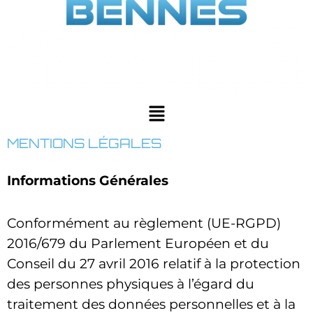
MENTIONS LÉGALES
Informations Générales
Conformément au règlement (UE-RGPD)
2016/679 du Parlement Européen et du
Conseil du 27 avril 2016 relatif à la protection
des personnes physiques à l’égard du
traitement des données personnelles et à la