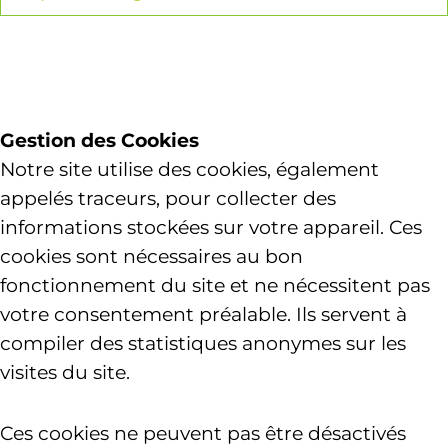
Gestion des Cookies
Notre site utilise des cookies, également
appelés traceurs, pour collecter des
informations stockées sur votre appareil. Ces
cookies sont nécessaires au bon
fonctionnement du site et ne nécessitent pas
votre consentement préalable. Ils servent à
compiler des statistiques anonymes sur les
visites du site.
Ces cookies ne peuvent pas être désactivés